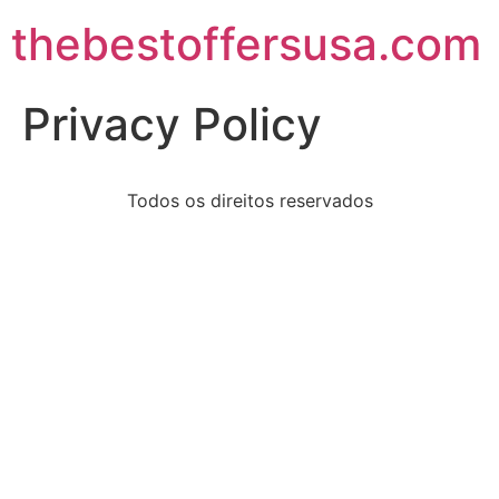
thebestoffersusa.com
Privacy Policy
Todos os direitos reservados